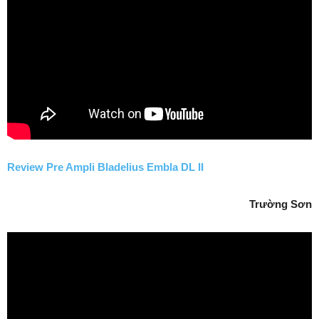
Review Pre Ampli Bladelius Embla DL II
Trường Sơn