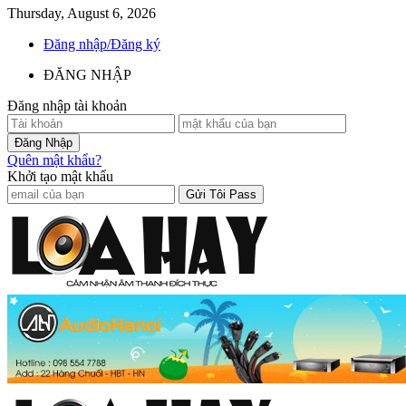
Thursday, August 6, 2026
Đăng nhập/Đăng ký
ĐĂNG NHẬP
Đăng nhập tài khoản
Quên mật khẩu?
Khởi tạo mật khẩu