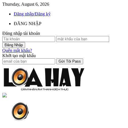
Thursday, August 6, 2026
Đăng nhập/Đăng ký
ĐĂNG NHẬP
Đăng nhập tài khoản
Quên mật khẩu?
Khởi tạo mật khẩu