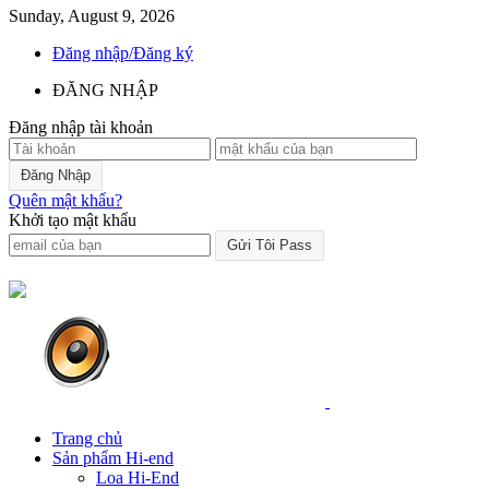
Sunday, August 9, 2026
Đăng nhập/Đăng ký
ĐĂNG NHẬP
Đăng nhập tài khoản
Quên mật khẩu?
Khởi tạo mật khẩu
Trang chủ
Sản phẩm Hi-end
Loa Hi-End