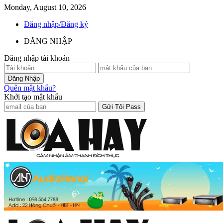
Monday, August 10, 2026
Đăng nhập/Đăng ký
ĐĂNG NHẬP
Đăng nhập tài khoản
Quên mật khẩu?
Khởi tạo mật khẩu