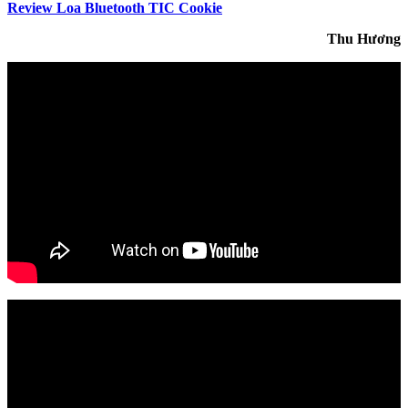
Review Loa Bluetooth TIC Cookie
Thu Hương