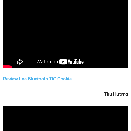
Review Loa Bluetooth TIC Cookie
Thu Hương