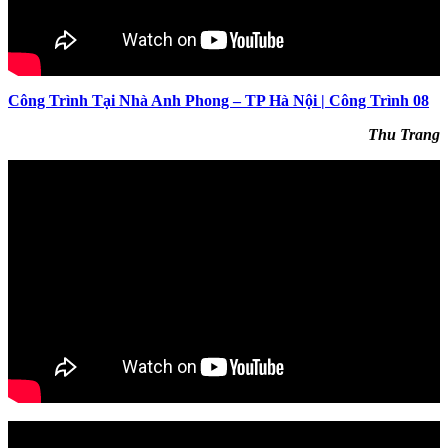
Công Trình Tại Nhà Anh Phong – TP Hà Nội | Công Trình 08
Thu Trang