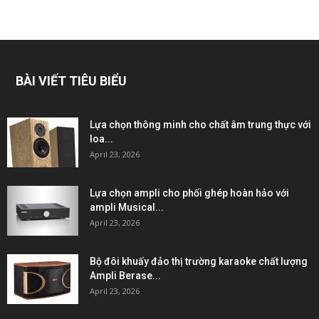
BÀI VIẾT TIÊU BIỂU
Lựa chọn thông minh cho chất âm trung thực với
loa...
April 23, 2026
Lựa chọn ampli cho phối ghép hoàn hảo với
ampli Musical...
April 23, 2026
Bộ đôi khuấy đảo thị trường karaoke chất lượng
Ampli Berase...
April 23, 2026