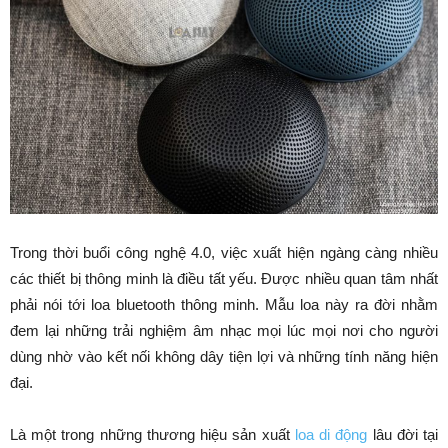
Trong thời buổi công nghệ 4.0, việc xuất hiện ngàng càng nhiều
các thiết bị thông minh là điều tất yếu. Được nhiều quan tâm nhất
phải nói tới loa bluetooth thông minh. Mẫu loa này ra đời nhằm
đem lại những trải nghiệm âm nhạc mọi lúc mọi nơi cho người
dùng nhờ vào kết nối không dây tiện lợi và những tính năng hiện
đại.
Là một trong những thương hiệu sản xuất
loa di động
lâu đời tại