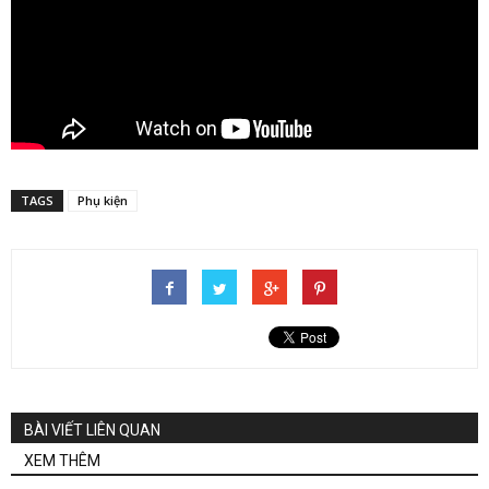
TAGS
Phụ kiện
BÀI VIẾT LIÊN QUAN
XEM THÊM