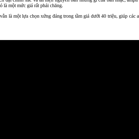
ó là một mức giá rất phải chăng.
vẫn là một lựa chọn xứng đáng trong tầm giá dưới 40 triệu, giúp các 