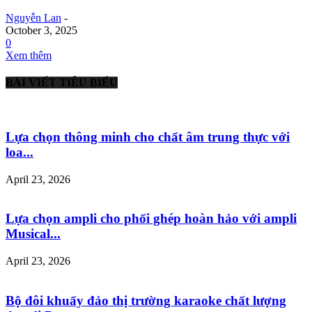
Nguyễn Lan
-
October 3, 2025
0
Xem thêm
BÀI VIẾT TIÊU BIỂU
Lựa chọn thông minh cho chất âm trung thực với
loa...
April 23, 2026
Lựa chọn ampli cho phối ghép hoàn hảo với ampli
Musical...
April 23, 2026
Bộ đôi khuấy đảo thị trường karaoke chất lượng