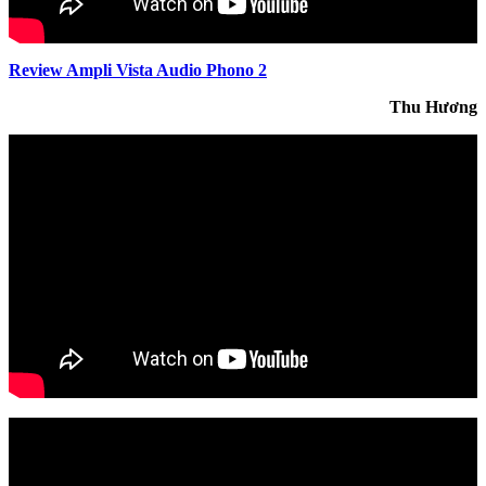
Review Ampli Vista Audio Phono 2
Thu Hương