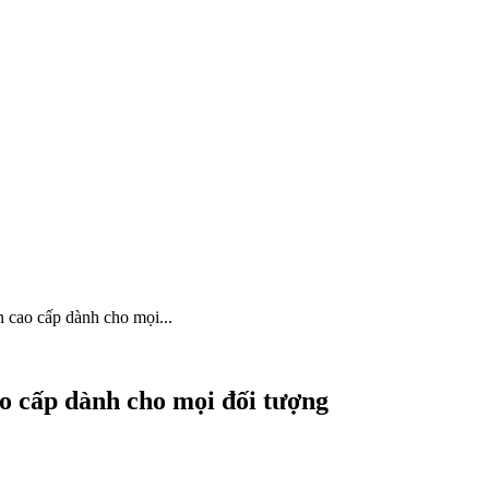
 cao cấp dành cho mọi...
o cấp dành cho mọi đối tượng