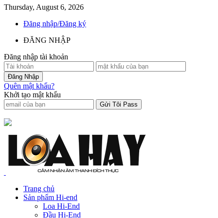
Thursday, August 6, 2026
Đăng nhập/Đăng ký
ĐĂNG NHẬP
Đăng nhập tài khoản
Quên mật khẩu?
Khởi tạo mật khẩu
Trang chủ
Sản phẩm Hi-end
Loa Hi-End
Đầu Hi-End