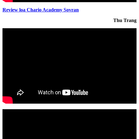
Review loa Chario Academy Sovran
Thu Trang