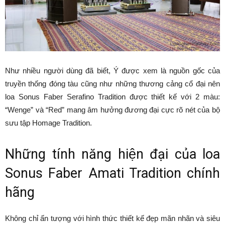
Như nhiều người dùng đã biết, Ý được xem là nguồn gốc của
truyền thống đóng tàu cũng như những thương cảng cổ đại nên
loa Sonus Faber Serafino Tradition được thiết kế với 2 màu:
“Wenge” và “Red” mang âm hưởng đương đại cực rõ nét của bộ
sưu tập Homage Tradition.
Những tính năng hiện đại của loa
Sonus Faber Amati Tradition chính
hãng
Không chỉ ấn tượng với hình thức thiết kế đẹp mãn nhãn và siêu