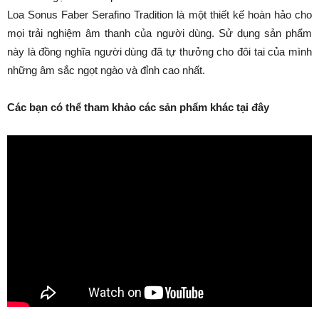
Loa Sonus Faber Serafino Tradition là một thiết kế hoàn hảo cho
mọi trải nghiệm âm thanh của người dùng. Sử dụng sản phẩm
này là đồng nghĩa người dùng đã tự thưởng cho đôi tai của mình
những âm sắc ngọt ngào và đỉnh cao nhất.
Các bạn có thể tham khảo các sản phẩm khác tại đây