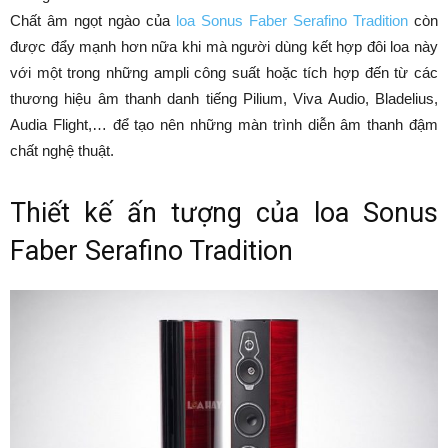
Chất âm ngọt ngào của
loa Sonus Faber Serafino Tradition
còn
được đẩy mạnh hơn nữa khi mà người dùng kết hợp đôi loa này
với một trong những ampli công suất hoặc tích hợp đến từ các
thương hiệu âm thanh danh tiếng Pilium, Viva Audio, Bladelius,
Audia Flight,… để tạo nên những màn trình diễn âm thanh đậm
chất nghệ thuật.
Thiết kế ấn tượng của loa Sonus
Faber Serafino Tradition