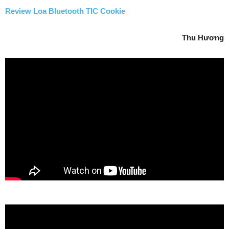
Review Loa Bluetooth TIC Cookie
Thu Hương