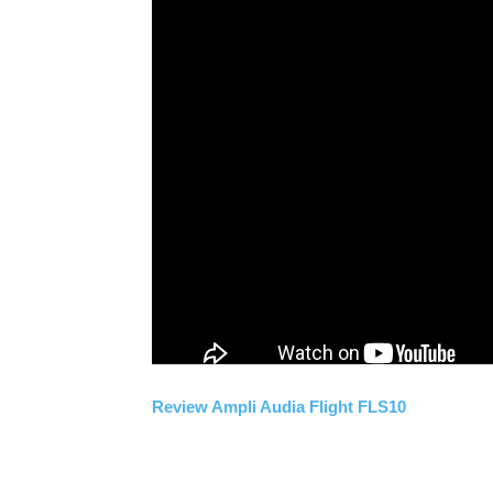
Review Ampli Audia Flight FLS10