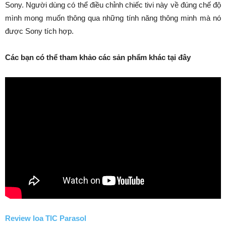
Sony. Người dùng có thể điều chỉnh chiếc tivi này về đúng chế độ
mình mong muốn thông qua những tính năng thông minh mà nó
được Sony tích hợp.
Các bạn có thể tham khảo các sản phẩm khác tại đây
Review loa TIC Parasol