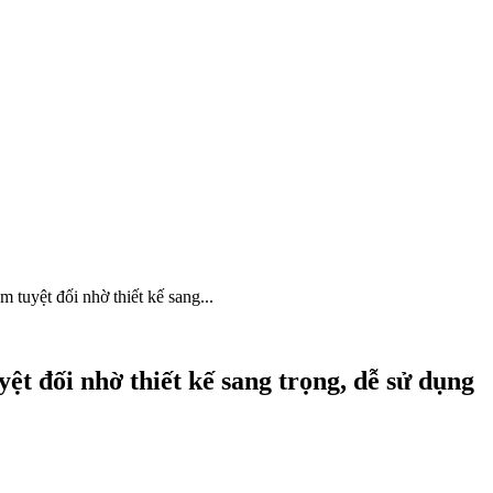
yệt đối nhờ thiết kế sang...
đối nhờ thiết kế sang trọng, dễ sử dụng