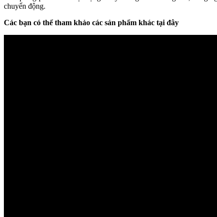
chuyển động.
Các bạn có thể tham khảo các sản phẩm khác tại đây