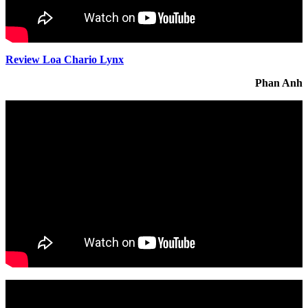
Review Loa Chario Lynx
Phan Anh