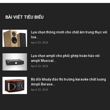
BÀI VIẾT TIÊU BIỂU
Lựa chọn thông minh cho chất âm trung thực với
loa...
April 23, 2026
Lựa chọn ampli cho phối ghép hoàn hảo với
ampli Musical...
April 23, 2026
Bộ đôi khuấy đảo thị trường karaoke chất lượng
Ampli Berase...
April 23, 2026