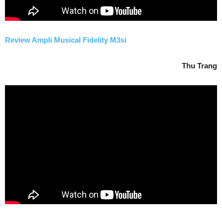
Review Ampli Musical Fidelity M3si
Thu Trang