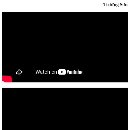
Trường Sơn