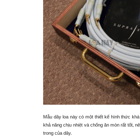
Mẫu dây loa này có một thiết kế hình thức kh
khả năng chịu nhiệt và chống ăn mòn rất tốt, 
trong của dây.