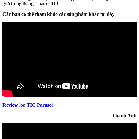
giới trong tháng 1 năm 2019.
Các bạn có thể tham khảo các sản phẩm khác tại đây
Review loa TIC Parasol
Thanh Anh