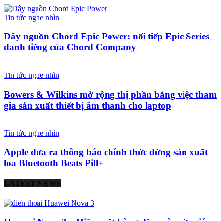
Tin tức nghe nhìn
Dây nguồn Chord Epic Power: nối tiếp Epic Series
danh tiếng của Chord Company
Tin tức nghe nhìn
Bowers & Wilkins mở rộng thị phần bằng việc tham
gia sản xuất thiết bị âm thanh cho laptop
Tin tức nghe nhìn
Apple đưa ra thông báo chính thức dừng sản xuất
loa Bluetooth Beats Pill+
LATEST NEWS