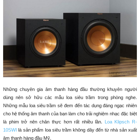
Những chuyên gia âm thanh hàng đầu thường khuyên người
dùng nên sở hữu các mẫu loa siêu trầm trong phòng nghe.
Những mẫu loa siêu trầm sẽ đem đến tác dụng đáng ngạc nhiên
cho hệ thống âm thanh của bạn làm cho trải nghiệm nhạc đặc biệt
là phim trở nên chân thực hơn rất nhiều lần.
Loa Klipsch R-
10SWI
là sản phẩm loa siêu trầm không dây đến từ nhà sản xuất
âm thanh hàng đầu Mỹ.