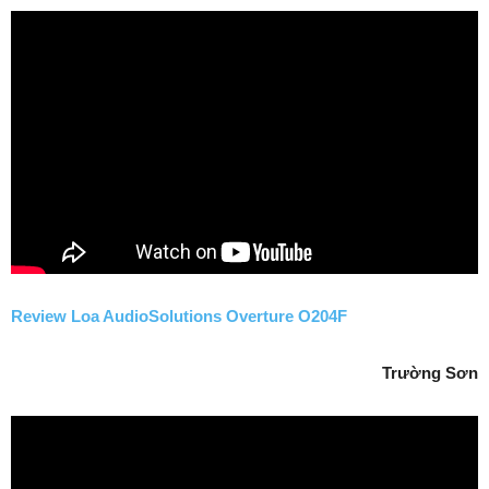
Review Loa AudioSolutions Overture O204F
Trường Sơn