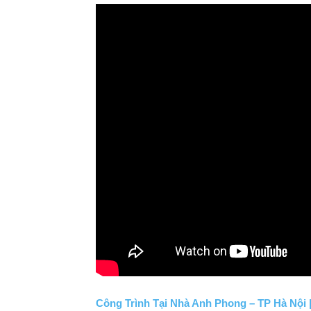
Công Trình Tại Nhà Anh Phong – TP Hà Nội |