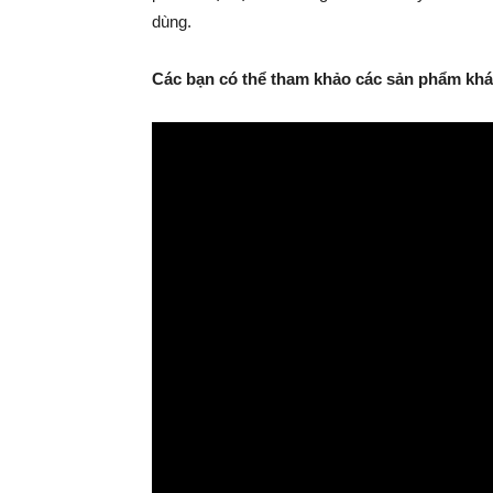
dùng.
Các bạn có thể tham khảo các sản phẩm khác