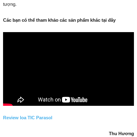
tượng.
Các bạn có thể tham khảo các sản phẩm khác tại đây
Review loa TIC Parasol
Thu Hương