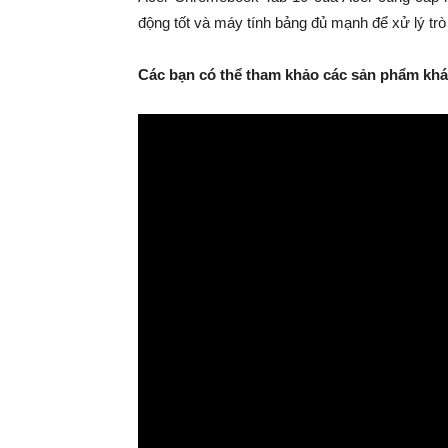
động tốt và máy tính bảng đủ mạnh để xử lý tr
Các bạn có thể tham khảo các sản phẩm khác