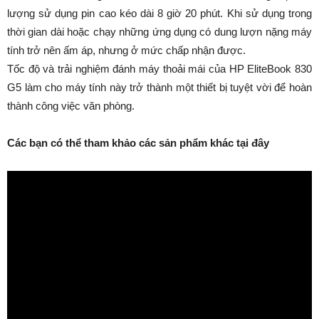
lượng sử dụng pin cao kéo dài 8 giờ 20 phút. Khi sử dụng trong
thời gian dài hoặc chạy những ứng dụng có dung lượn nặng máy
tính trở nên ấm áp, nhưng ở mức chấp nhận được.
Tốc độ và trải nghiệm đánh máy thoải mái của HP EliteBook 830
G5 làm cho máy tính này trở thành một thiết bị tuyệt vời để hoàn
thành công việc văn phòng.
Các bạn có thể tham khảo các sản phẩm khác tại đây