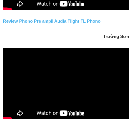
Review Phono Pre ampli Audia Flight FL Phono
Trường Sơn