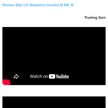
Review Đầu CD Bladelius Gondul M MK III
Trường Sơn