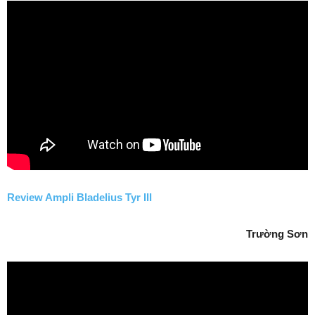
Review Ampli Bladelius Tyr III
Trường Sơn