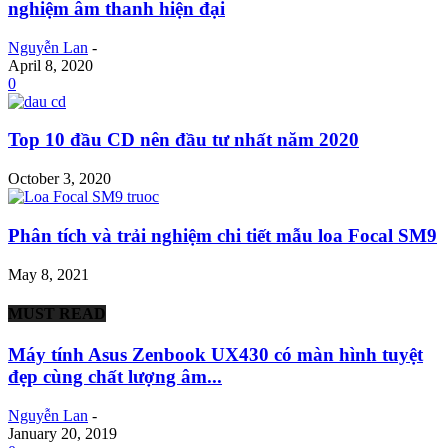
nghiệm âm thanh hiện đại
Nguyễn Lan
-
April 8, 2020
0
Top 10 đầu CD nên đầu tư nhất năm 2020
October 3, 2020
Phân tích và trải nghiệm chi tiết mẫu loa Focal SM9
May 8, 2021
MUST READ
Máy tính Asus Zenbook UX430 có màn hình tuyệt
đẹp cùng chất lượng âm...
Nguyễn Lan
-
January 20, 2019