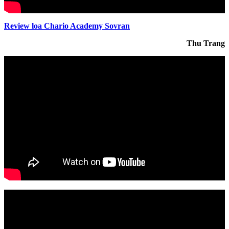
Review loa Chario Academy Sovran
Thu Trang