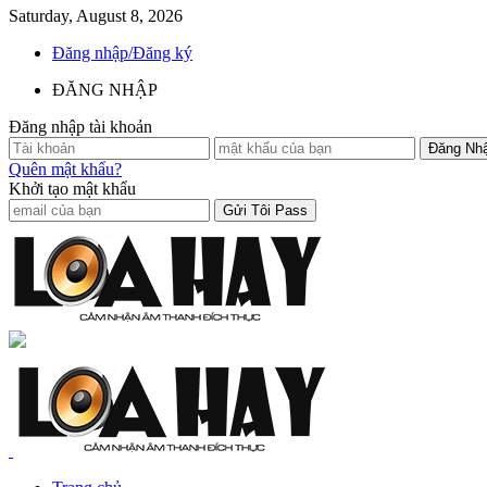
Saturday, August 8, 2026
Đăng nhập/Đăng ký
ĐĂNG NHẬP
Đăng nhập tài khoản
Quên mật khẩu?
Khởi tạo mật khẩu