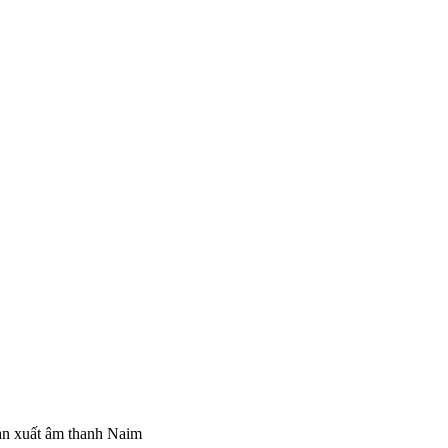
sản xuất âm thanh Naim