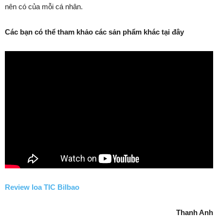
nên có của mỗi cá nhân.
Các bạn có thể tham khảo các sản phẩm khác tại đây
Review loa TIC Bilbao
Thanh Anh