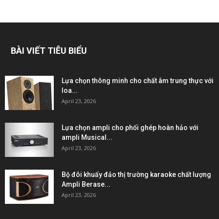
BÀI VIẾT TIÊU BIỂU
Lựa chọn thông minh cho chất âm trung thực với
loa...
April 23, 2026
Lựa chọn ampli cho phối ghép hoàn hảo với
ampli Musical...
April 23, 2026
Bộ đôi khuấy đảo thị trường karaoke chất lượng
Ampli Berase...
April 23, 2026