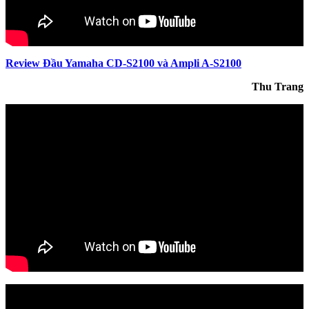
Review Đầu Yamaha CD-S2100 và Ampli A-S2100
Thu Trang