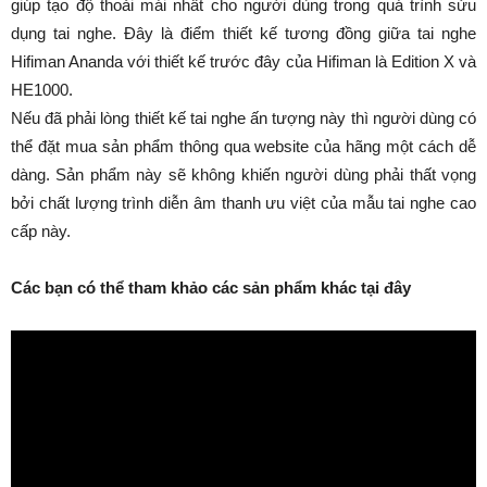
giúp tạo độ thoải mái nhất cho người dùng trong quá trình sửu
dụng tai nghe. Đây là điểm thiết kế tương đồng giữa tai nghe
Hifiman Ananda với thiết kế trước đây của Hifiman là Edition X và
HE1000.
Nếu đã phải lòng thiết kế tai nghe ấn tượng này thì người dùng có
thể đặt mua sản phẩm thông qua website của hãng một cách dễ
dàng. Sản phẩm này sẽ không khiến người dùng phải thất vọng
bởi chất lượng trình diễn âm thanh ưu việt của mẫu tai nghe cao
cấp này.
Các bạn có thể tham khảo các sản phẩm khác tại đây