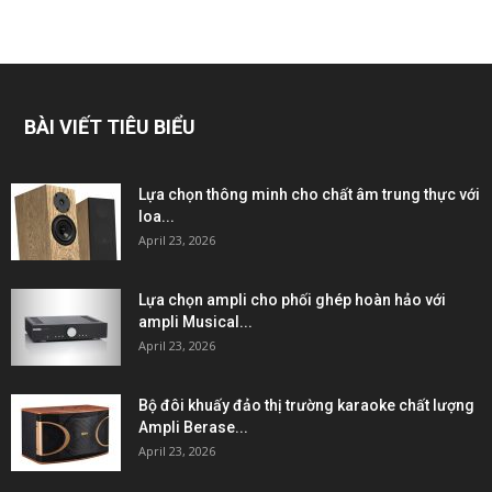
BÀI VIẾT TIÊU BIỂU
Lựa chọn thông minh cho chất âm trung thực với
loa...
April 23, 2026
Lựa chọn ampli cho phối ghép hoàn hảo với
ampli Musical...
April 23, 2026
Bộ đôi khuấy đảo thị trường karaoke chất lượng
Ampli Berase...
April 23, 2026