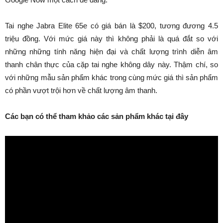
Tai nghe Jabra Elite 65e có giá bán là $200, tương đương 4.5
triệu đồng. Với mức giá này thì không phải là quá đắt so với
những những tính năng hiện đại và chất lượng trình diễn âm
thanh chân thực của cặp tai nghe không dây này. Thậm chí, so
với những mẫu sản phẩm khác trong cùng mức giá thì sản phẩm
có phần vượt trội hơn về chất lượng âm thanh.
Các bạn có thể tham khảo các sản phẩm khác tại đây