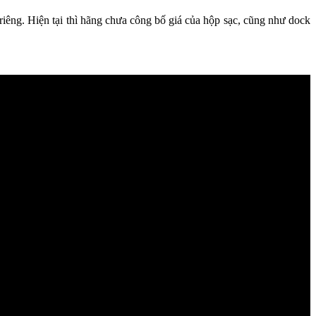
 riêng. Hiện tại thì hãng chưa công bố giá của hộp sạc, cũng như dock