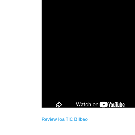
Review loa TIC Bilbao