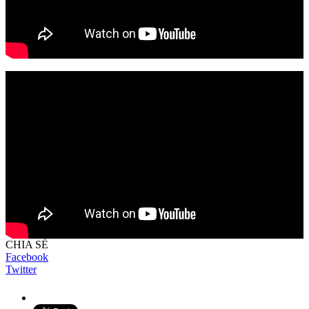
CHIA SẺ
Facebook
Twitter