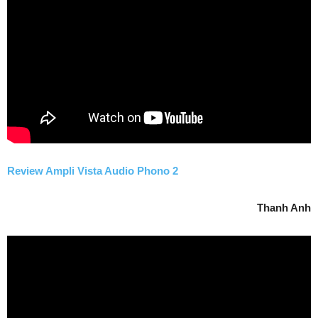
Review Ampli Vista Audio Phono 2
Thanh Anh