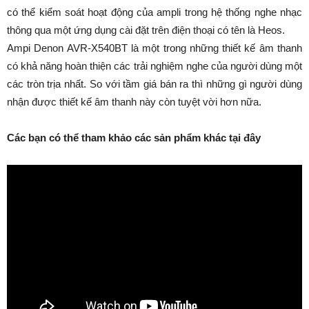
có thể kiểm soát hoạt động của ampli trong hệ thống nghe nhạc
thông qua một ứng dụng cài đặt trên điện thoại có tên là Heos.
Ampi Denon AVR-X540BT là một trong những thiết kế âm thanh
có khả năng hoàn thiện các trải nghiệm nghe của người dùng một
các tròn trịa nhất. So với tầm giá bán ra thì những gì người dùng
nhận được thiết kế âm thanh này còn tuyệt vời hơn nữa.
Các bạn có thể tham khảo các sản phẩm khác tại đây