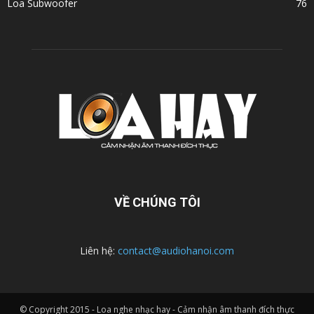
Loa Subwoofer
76
VỀ CHÚNG TÔI
Liên hệ:
contact@audiohanoi.com
© Copyright 2015 - Loa nghe nhạc hay - Cảm nhận âm thanh đích thực