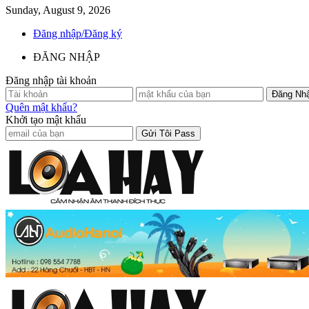
Sunday, August 9, 2026
Đăng nhập/Đăng ký
ĐĂNG NHẬP
Đăng nhập tài khoản
Quên mật khẩu?
Khởi tạo mật khẩu