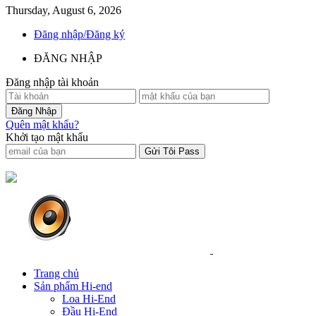
Thursday, August 6, 2026
Đăng nhập/Đăng ký
ĐĂNG NHẬP
Đăng nhập tài khoản
Quên mật khẩu?
Khởi tạo mật khẩu
Trang chủ
Sản phẩm Hi-end
Loa Hi-End
Đầu Hi-End