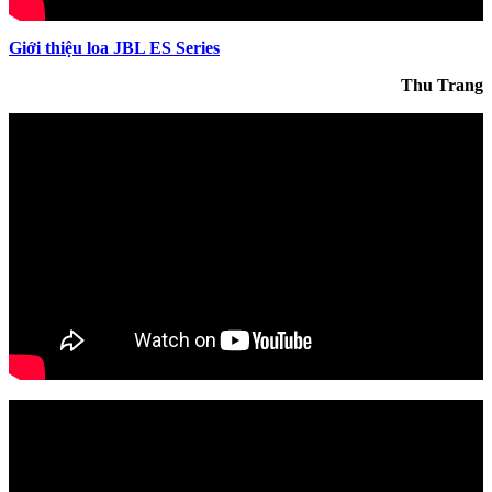
Giới thiệu loa JBL ES Series
Thu Trang