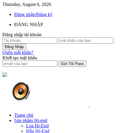
Thursday, August 6, 2026
Đăng nhập/Đăng ký
ĐĂNG NHẬP
Đăng nhập tài khoản
Quên mật khẩu?
Khởi tạo mật khẩu
Trang chủ
Sản phẩm Hi-end
Loa Hi-End
Đầu Hi-End